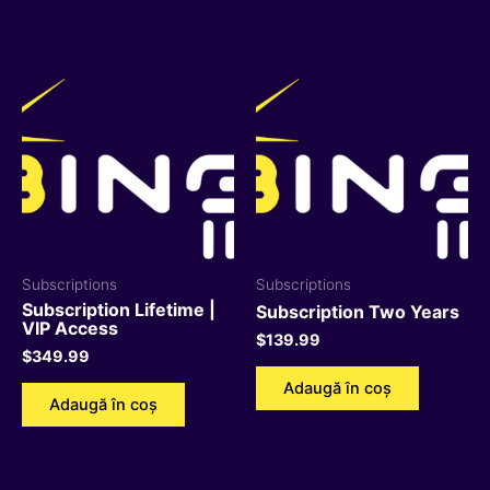
Subscriptions
Subscriptions
Subscription Lifetime |
Subscription Two Years
VIP Access
$
139.99
$
349.99
Adaugă în coș
Adaugă în coș