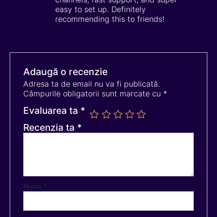
easy to set up. Definitely
recommending this to friends!
Adaugă o recenzie
Adresa ta de email nu va fi publicată.
Câmpurile obligatorii sunt marcate cu
*
Evaluarea ta
*
Recenzia ta
*
Nume
*